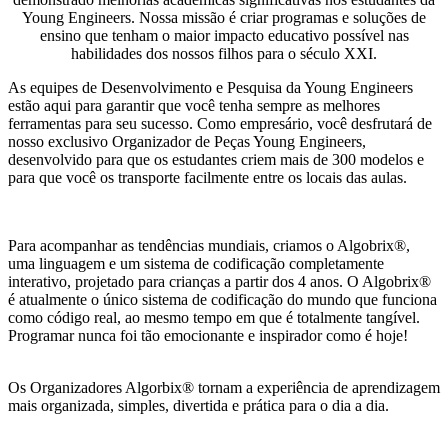
Young Engineers. Nossa missão é criar programas e soluções de
ensino que tenham o maior impacto educativo possível nas
habilidades dos nossos filhos para o século XXI.
As equipes de Desenvolvimento e Pesquisa da Young Engineers
estão aqui para garantir que você tenha sempre as melhores
ferramentas para seu sucesso. Como empresário, você desfrutará de
nosso exclusivo Organizador de Peças Young Engineers,
desenvolvido para que os estudantes criem mais de 300 modelos e
para que você os transporte facilmente entre os locais das aulas.
Para acompanhar as tendências mundiais, criamos o Algobrix®,
uma linguagem e um sistema de codificação completamente
interativo, projetado para crianças a partir dos 4 anos. O Algobrix®
é atualmente o único sistema de codificação do mundo que funciona
como código real, ao mesmo tempo em que é totalmente tangível.
Programar nunca foi tão emocionante e inspirador como é hoje!
Os Organizadores Algorbix® tornam a experiência de aprendizagem
mais organizada, simples, divertida e prática para o dia a dia.