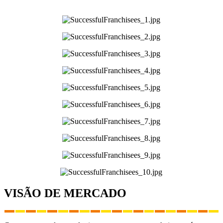
VISÃO DE MERCADO