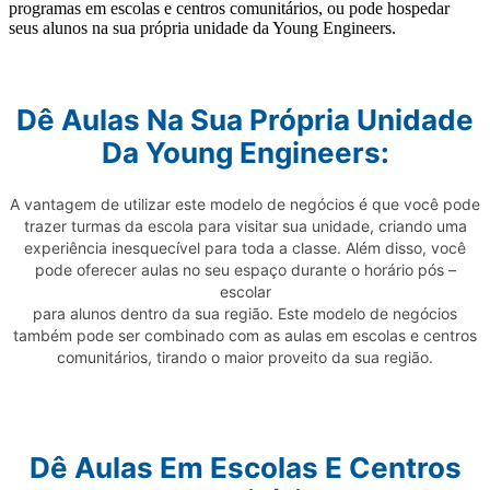
programas em escolas e centros comunitários, ou pode hospedar
seus alunos na sua própria unidade da Young Engineers.
Dê Aulas Na Sua Própria Unidade
Da Young Engineers:
A vantagem de utilizar este modelo de negócios é que você pode
trazer turmas da escola para visitar sua unidade, criando uma
experiência inesquecível para toda a classe. Além disso, você
pode oferecer aulas no seu espaço durante o horário pós –
escolar
para alunos dentro da sua região. Este modelo de negócios
também pode ser combinado com as aulas em escolas e centros
comunitários, tirando o maior proveito da sua região.
Dê Aulas Em Escolas E Centros