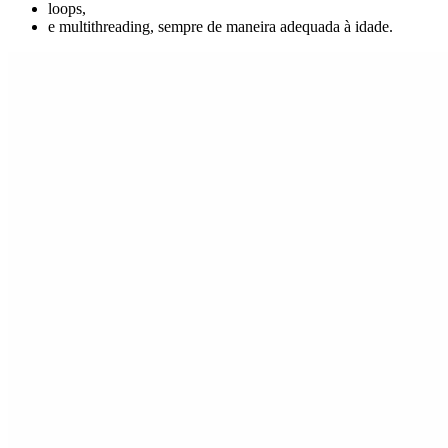
loops,
e multithreading, sempre de maneira adequada à idade.