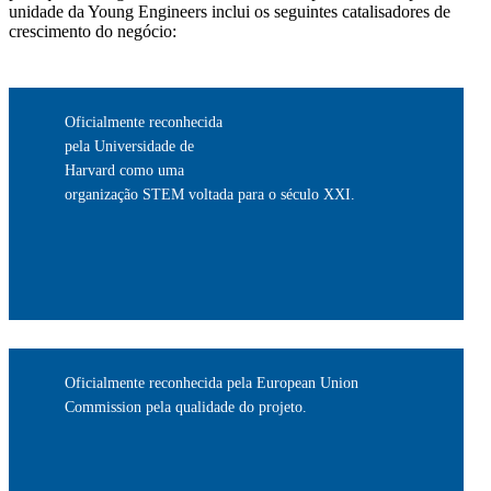
unidade
da Young Engineers inclui os seguintes catalisadores de
crescim
ento do negócio:
Oficialmente reconhecida
pela Universidade de
Harvard como uma
organização STEM voltada para o século XXI.
Oficialmente reconhecida pela European Union
Commission pela qualidade do projeto.