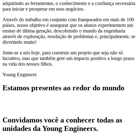
adquirindo as ferramentas, o conhecimento e a confiança necessária
para iniciar e prosperar em seus negócios.
Através do trabalho em conjunto com franqueados em mais de 100
países, nosso objetivo é assegurar que os alunos experimentem um
ensino de última geração, descobrindo o mundo da engenharia
através de exploração, resolução de problemas e, principalmente, se
divertindo muito!
Junte-se a nós hoje, para construir um projeto que seja não só
lucrativo, mas que também gere um impacto positivo a longo prazo
na vida dos nossos filhos.
Young Engineers
Estamos presentes ao redor do mundo
Convidamos você a conhecer todas as
unidades da Young Engineers.