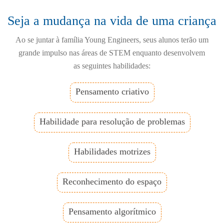
Seja a mudança na vida de uma criança
Ao se juntar à família Young Engineers, seus alunos terão um
grande impulso nas áreas de STEM enquanto desenvolvem
as seguintes habilidades:
Pensamento criativo
Habilidade para resolução de problemas
Habilidades motrizes
Reconhecimento do espaço
Pensamento algorítmico