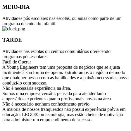
MEIO-DIA
Atividades pós-escolares nas escolas, ou aulas como parte de um
programa de cuidado infantil.
TARDE
Atividades nas escolas ou centros comunitários oferecendo
programas pós-escolares.
Fácil de Operar
A Young Engineers tem uma proposta de negócios que se ajusta
facilmente à sua forma de operar. Estruturamos o negócio de modo
que qualquer pessoa com as habilidades e a paixão necessárias possa
conduzi-lo com sucesso.
Não é necessária experiência na área.
Somos uma empresa versátil, pensada para atender tanto
empresários experientes quanto profissionais novos na área.
Não é necessário nenhum conhecimento prévio.
A maioria de nossos franqueados não possui experiência prévia em
educação, LEGO® ou tecnologia, mas estão cheios de motivação
para administrar um empreendimento de sucesso.