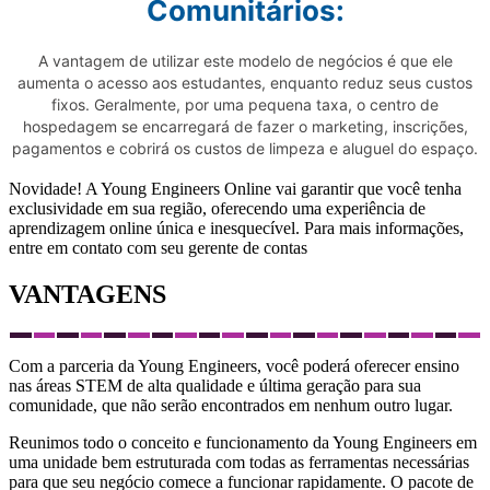
Comunitários:
A vantagem de utilizar este modelo de negócios é que ele
aumenta o acesso aos estudantes, enquanto reduz seus custos
fixos. Geralmente, por uma pequena taxa, o centro de
hospedagem se encarregará de fazer o marketing, inscrições,
pagamentos e cobrirá os custos de limpeza e aluguel do espaço.
Novidade! A Young Engineers Online vai garantir que você tenha
exclusividade em sua região, oferecendo uma experiência de
aprendizagem online única e inesquecível. Para mais informações,
entre em contato com seu gerente de contas
VANTAGENS
Com a parceria da Young Engineers, você poderá oferecer ensino
nas áreas STEM de alta qualidade e última geração para sua
comunidade, que não serão encontrados em nenhum outro lugar.
Reunimos todo o conceito e funcionamento da Young Engineers em
uma
unidade
bem estruturada com todas as ferramentas necessár
ias
para que seu negócio comece a funcionar rapidamente. O pacote de