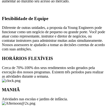
aumentar ao máximo seu acesso ao mercado.
Flexibilidade de Equipe
Diferente de outras
unidades
, a proposta da Young Engineers pode
funcionar como um negócio de pequeno ou grande porte. Você pode
atuar como representante, instrutor e diretor de negócios, ou
contratar instrutores para administrar muitas aulas simultaneamente.
Nossos assessores te ajudarão a tomar as decisões corretas de acordo
com suas ambições.
HORÁRIOS FLEXÍVEIS
Cerca de 70%-100% dos seus rendimentos serão gerados pela
execução dos nossos programas. Existem três períodos para realizar
as atividades durante a semana.
MANHÃ
Atividades nas escolas e jardins de infância.