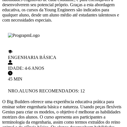
desenvolverem seu potencial próprio. Graças a esta abordagem
educativa, os cursos da Young Engineers são indicados para
qualquer aluno, desde um aluno médio até estudantes talentosos e
com necessidades especiais.
ENGENHARIA BÁSICA
IDADE: 4-6 ANOS
45 MIN
NRO.ALUNOS RECOMENDADOS: 12
O Big Builders oferece uma experiência educativa prática para
ensinar sobre engenharia básica e natureza. Usando peças flexíveis
Genius para criar os modelos, o objetivo é melhorar as habilidades
motrizes dos alunos. O curso apresenta aos participantes a
terminologia da engenharia, assim como termos extraídos do reino