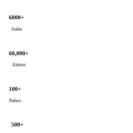
6000+
Aulas
60,000+
Alunos
100+
Países
500+