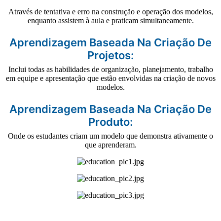
Através de tentativa e erro na construção e operação dos modelos,
enquanto assistem à aula e praticam simultaneamente.
Aprendizagem Baseada Na Criação De
Projetos:
Inclui todas as habilidades de organização, planejamento, trabalho
em equipe e apresentação que estão envolvidas na criação de novos
modelos.
Aprendizagem Baseada Na Criação De
Produto:
Onde os estudantes criam um modelo que demonstra ativamente o
que aprenderam.