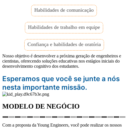
Habilidades de comunicação
Habilidades de trabalho em equipe
Confiança e habilidades de oratória
Nosso objetivo é desenvolver a próxima geração de engenheiros e
cientistas, oferecendo soluções educativas nos estágios iniciais do
desenvolvimento cognitivo dos estudantes.
Esperamos que você se junte a nós
nesta importante missão.
MODELO DE NEGÓCIO
Com a proposta da Young Engineers, você pode realizar os nossos