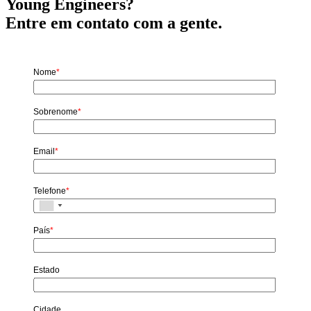
Young Engineers?
Entre em contato com a gente.
Nome
*
Sobrenome
*
Email
*
Telefone
*
País
*
Estado
Cidade