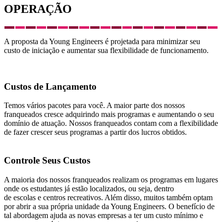
OPERAÇÃO
A proposta da Young Engineers é projetada para minimizar seu
custo de iniciação e aumentar sua flexibilidade de funcionamento.
Custos de Lançamento
Temos vários pacotes para você. A maior parte dos nossos
franqueados cresce adquirindo mais programas e aumentando o seu
domínio de atuação. Nossos franqueados contam com a flexibilidade
de fazer crescer seus programas a partir dos lucros obtidos.
Controle Seus Custos
A maioria dos nossos franqueados realizam os programas em lugares
onde os estudantes já estão localizados, ou seja, dentro
de escolas e centros recreativos. Além disso, muitos também optam
por abrir a sua própria unidade da Young Engineers. O benefício de
tal abordagem ajuda as novas empresas a ter um custo mínimo e