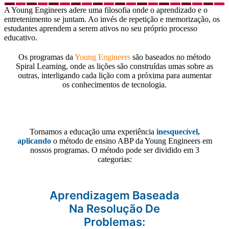
A Young Engineers adere uma filosofia onde o aprendizado e o
entretenimento se juntam. Ao invés de repetição e memorização, os
estudantes aprendem a serem ativos no seu próprio processo
educativo.
Os programas da
Young Engineers
são baseados no método
Spiral Learning, onde as lições são construídas umas sobre as
outras, interligando cada lição com a próxima para aumentar
os conhecimentos de tecnologia.
Tornamos a educação uma experiência
inesquecível,
aplicando
o método de ensino ABP da Young Engineers em
nossos programas. O método pode ser dividido em 3
categorias:
Aprendizagem Baseada
Na Resolução De
Problemas: