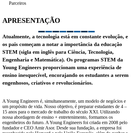
Parceiros
APRESENTAÇÃO
Atualmente, a tecnologia está em constante evolução, e
os pais começam a notar a importância da educação
STEM (sigla em inglês para Ciência, Tecnologia,
Engenharia e Matemática). Os programas STEM da
Young Engineers proporcionam uma experiência de
ensino inesquecível, encorajando os estudantes a serem
engenhosos, criativos e revolucionários.
A Young Engineers é, simultaneamente, um modelo de negócios e
um propósito de vida. Nosso objetivo, é preparar estudantes de 4 –
15 anos para o mercado de trabalho do século XXI. Utilizando
nossa abordagem de ensino + entretenimento, formamos os
engenheiros do futuro. A Young Engineers foi criada em 2008 pelo
fundador e CEO Amir Asor. Desde sua fundação, a empresa foi