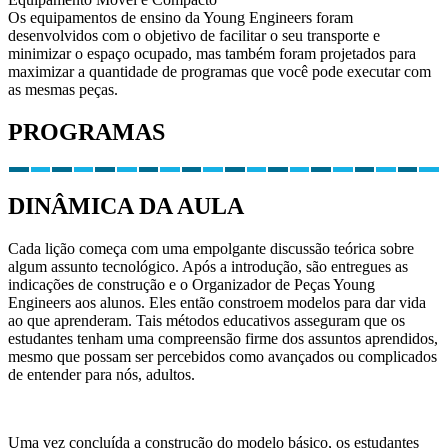
Os equipamentos de ensino da Young Engineers foram
desenvolvidos com o objetivo de facilitar o seu transporte e
minimizar o espaço ocupado, mas também foram projetados para
maximizar a quantidade de programas que você pode executar com
as mesmas peças.
PROGRAMAS
DINÂMICA DA AULA
Cada lição começa com uma empolgante discussão teórica sobre
algum assunto tecnológico. Após a introdução, são entregues as
indicações de construção e o Organizador de Peças Young
Engineers aos alunos. Eles então constroem modelos para dar vida
ao que aprenderam. Tais métodos educativos asseguram que os
estudantes tenham uma compreensão firme dos assuntos aprendidos,
mesmo que possam ser percebidos como avançados ou complicados
de entender para nós, adultos.
Uma vez concluída a construção do modelo básico, os estudantes