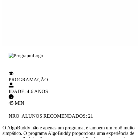
PROGRAMAÇÃO
IDADE: 4-6 ANOS
45 MIN
NRO. ALUNOS RECOMENDADOS: 21
O AlgoBuddy não é apenas um programa, é também um robô muito
simpático. O programa AlgoBuddy proporciona uma experiência de