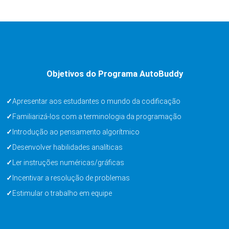
Objetivos do Programa AutoBuddy
Apresentar aos estudantes o mundo da codificação
Familiarizá-los com a terminologia da programação
Introdução ao pensamento algorítmico
Desenvolver habilidades analíticas
Ler instruções numéricas/gráficas
Incentivar a resolução de problemas
Estimular o trabalho em equipe