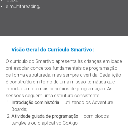
e multithreading,
Visão Geral do Currículo Smartivo :
O currículo do Smartivo apresenta às crianças em idade
pré-escolar conceitos fundamentais de programação
de forma estruturada, mas sempre divertida. Cada lição
é construída em torno de uma missão temática que
introduz um ou mais princípios de programação. As
sessões seguem uma estrutura consistente:
Introdução com história
– utilizando os Adventure
Boards;
Atividade guiada de programação
– com blocos
tangíveis ou o aplicativo GoAlgo;