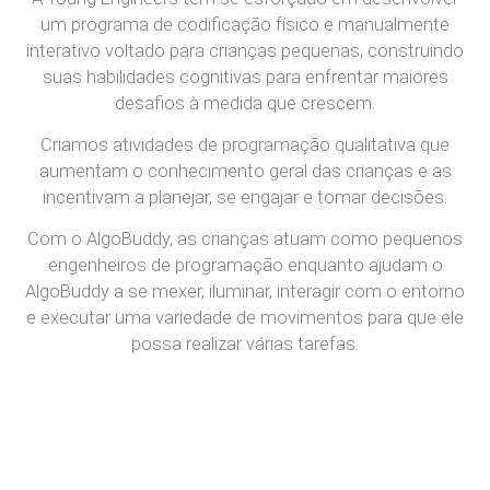
um programa de codificação físico e manualmente
interativo voltado para crianças pequenas, construindo
suas habilidades cognitivas para enfrentar maiores
desafios à medida que crescem.
Criamos atividades de programação qualitativa que
aumentam o conhecimento geral das crianças e as
incentivam a planejar, se engajar e tomar decisões.
Com o AlgoBuddy, as crianças atuam como pequenos
engenheiros de programação enquanto ajudam o
AlgoBuddy a se mexer, iluminar, interagir com o entorno
e executar uma variedade de movimentos para que ele
possa realizar várias tarefas.