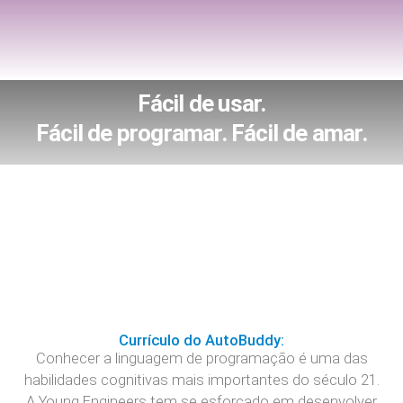
Fácil de usar.
Fácil de programar. Fácil de amar.
Currículo do AutoBuddy:
Conhecer a linguagem de programação é uma das
habilidades cognitivas mais importantes do século 21.
A Young Engineers tem se esforçado em desenvolver