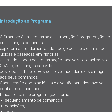
Introdução ao Programa
O Smartivo é um programa de introdução à programação no
qual crianças pequenas
exploram os fundamentos do código por meio de missões
lúdicas e baseadas em histórias.
Utilizando blocos de programação tangíveis ou o aplicativo
GoAlgo, as crianças dão vida
aos robôs — fazendo-os se mover, acender luzes e reagir
aos seus comandos.
Cada sessão combina lógica e diversão para desenvolver
confiança e habilidades
fundamentais de programação, como:
sequenciamento de comandos,
condições,
loops,