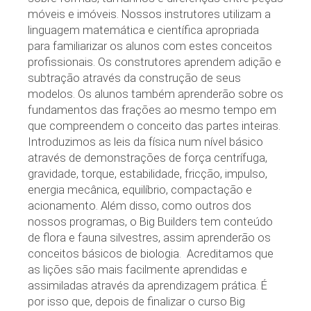
móveis e imóveis. Nossos instrutores utilizam a
linguagem matemática e científica apropriada
para familiarizar os alunos com estes conceitos
profissionais. Os construtores aprendem adição e
subtração através da construção de seus
modelos. Os alunos também aprenderão sobre os
fundamentos das frações ao mesmo tempo em
que compreendem o conceito das partes inteiras.
Introduzimos as leis da física num nível básico
através de demonstrações de força centrífuga,
gravidade, torque, estabilidade, fricção, impulso,
energia mecânica, equilíbrio, compactação e
acionamento. Além disso, como outros dos
nossos programas, o Big Builders tem conteúdo
de flora e fauna silvestres, assim aprenderão os
conceitos básicos de biologia. Acreditamos que
as lições são mais facilmente aprendidas e
assimiladas através da aprendizagem prática. É
por isso que, depois de finalizar o curso Big