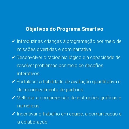
Objetivos do Programa Smartivo
Introduzir as crianças à programação por meio de
missões divertidas e com narrativa.
Desenvolver o raciocínio lógico e a capacidade de
resolver problemas por meio de desafios
interativos.
Fortalecer a habilidade de avaliação quantitativa e
de reconhecimento de padrões.
Melhorar a compreensão de instruções gráficas e
numéricas.
Incentivar o trabalho em equipe, a comunicação e
a colaboração.