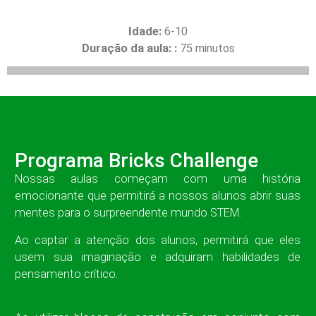
Idade:
6-10
Duração da aula: :
75 minutos
Programa Bricks Challenge
Nossas aulas começam com uma história
emocionante que permitirá a nossos alunos abrir suas
mentes para o surpreendente mundo STEM.
Ao captar a atenção dos alunos, permitirá que eles
usem sua imaginação e adquiram habilidades de
pensamento crítico.