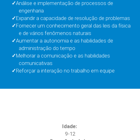
Análise e implementação de processos de
engenharia
Expandir a capacidade de resolução de problemas
Fornecer um conhecimento geral das leis da física
e de vários fenômenos naturais
Aumentar a autonomia e as habilidades de
administração do tempo
Melhorar a comunicação e as habilidades
comunicativas
Reforçar a interação no trabalho em equipe
Idade:
9-12