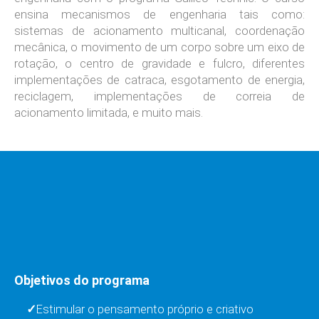
ensina mecanismos de engenharia tais como:
sistemas de acionamento multicanal, coordenação
mecânica, o movimento de um corpo sobre um eixo de
rotação, o centro de gravidade e fulcro, diferentes
implementações de catraca, esgotamento de energia,
reciclagem, implementações de correia de
acionamento limitada, e muito mais.
Objetivos do programa
Estimular o pensamento próprio e criativo