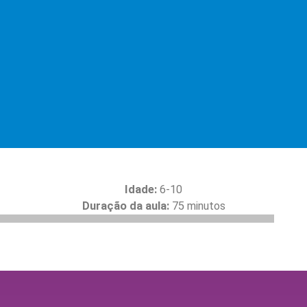
Idade:
6-10
Duração da aula:
75 minutos