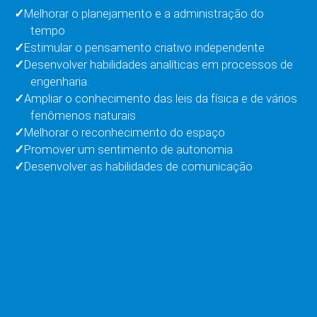
Melhorar o planejamento e a administração do
tempo
Estimular o pensamento criativo independente
Desenvolver habilidades analíticas em processos de
engenharia.
Ampliar o conhecimento das leis da física e de vários
fenômenos naturais
Melhorar o reconhecimento do espaço
Promover um sentimento de autonomia
Desenvolver as habilidades de comunicação
Modelos:
Atrações de parques de diversões