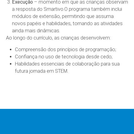
Execução
– momento em que as crianças observam
a resposta do Smartivo.O programa também inclui
módulos de extensão, permitindo que assuma
novos papéis e habilidades, tornando as atividades
ainda mais dinâmicas.
Ao longo do currículo, as crianças desenvolvem:
Compreensão dos princípios de programação;
Confiança no uso de tecnologia desde cedo;
Habilidades essenciais de colaboração para sua
futura jornada em STEM.