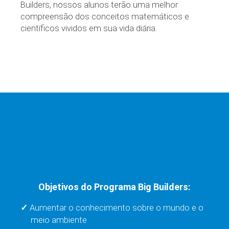
Builders, nossos alunos terão uma melhor
compreensão dos conceitos matemáticos e
científicos vividos em sua vida diária.
Objetivos do Programa Big Builders:
Aumentar o conhecimento sobre o mundo e o
meio ambiente