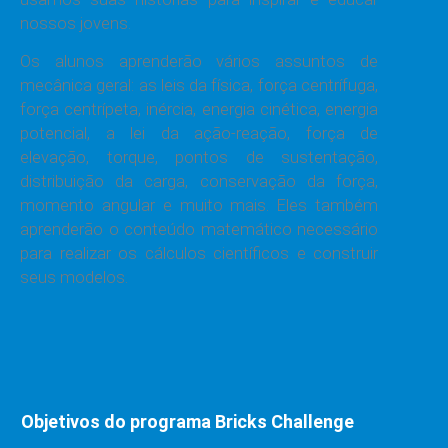
nossos jovens.
Os alunos aprenderão vários assuntos de
mecânica geral: as leis da física, força centrífuga,
força centrípeta, inércia, energia cinética, energia
potencial, a lei da ação-reação, força de
elevação, torque, pontos de sustentação,
distribuição da carga, conservação da força,
momento angular e muito mais. Eles também
aprenderão o conteúdo matemático necessário
para realizar os cálculos científicos e construir
seus modelos.
Objetivos do programa Bricks Challenge