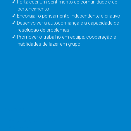
Fortalecer um sentimento de comunidade e de
pertencimento
Encorajar o pensamento independente e criativo
Desenvolver a autoconfiança e a capacidade de
resolução de problemas
Promover o trabalho em equipe, cooperação e
habilidades de lazer em grupo
Modelos
Figuras geométricas
Animais